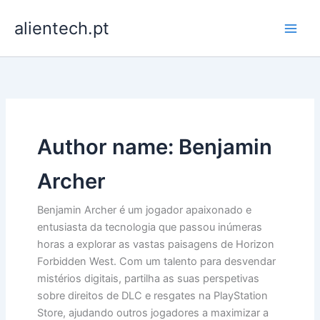
Skip
alientech.pt
to
content
Author name: Benjamin
Archer
Benjamin Archer é um jogador apaixonado e
entusiasta da tecnologia que passou inúmeras
horas a explorar as vastas paisagens de Horizon
Forbidden West. Com um talento para desvendar
mistérios digitais, partilha as suas perspetivas
sobre direitos de DLC e resgates na PlayStation
Store, ajudando outros jogadores a maximizar a