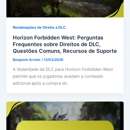
Reclamações de Direito a DLC
Horizon Forbidden West: Perguntas
Frequentes sobre Direitos de DLC,
Questões Comuns, Recursos de Suporte
Benjamin Archer
/
13/03/2026
A titularidade de DLC para Horizon Forbidden West
permite que os jogadores acedam a conteúdo
adicional após a compra do