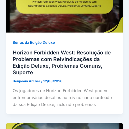
Bónus da Edição Deluxe
Horizon Forbidden West: Resolução de
Problemas com Reivindicações da
Edição Deluxe, Problemas Comuns,
Suporte
Benjamin Archer
/
12/03/2026
Os jogadores de Horizon Forbidden West podem
enfrentar vários desafios ao reivindicar o conteúdo
da sua Edição Deluxe, incluindo problemas