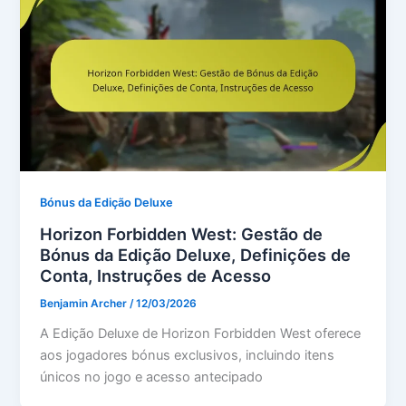
Bónus da Edição Deluxe
Horizon Forbidden West: Gestão de
Bónus da Edição Deluxe, Definições de
Conta, Instruções de Acesso
Benjamin Archer
/
12/03/2026
A Edição Deluxe de Horizon Forbidden West oferece
aos jogadores bónus exclusivos, incluindo itens
únicos no jogo e acesso antecipado