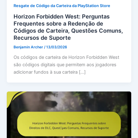
Resgate de Código da Carteira da PlayStation Store
Horizon Forbidden West: Perguntas
Frequentes sobre a Redenção de
Códigos de Carteira, Questões Comuns,
Recursos de Suporte
Benjamin Archer
/
13/03/2026
Os códigos de carteira de Horizon Forbidden West
são códigos digitais que permitem aos jogadores
adicionar fundos à sua carteira […]