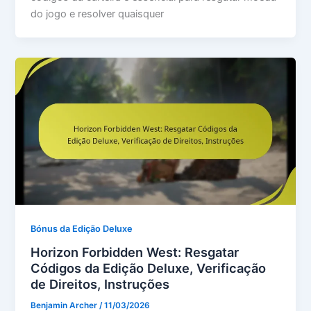
do jogo e resolver quaisquer
Bónus da Edição Deluxe
Horizon Forbidden West: Resgatar
Códigos da Edição Deluxe, Verificação
de Direitos, Instruções
Benjamin Archer
/
11/03/2026