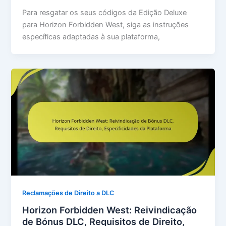
Para resgatar os seus códigos da Edição Deluxe
para Horizon Forbidden West, siga as instruções
específicas adaptadas à sua plataforma,
Reclamações de Direito a DLC
Horizon Forbidden West: Reivindicação
de Bónus DLC, Requisitos de Direito,