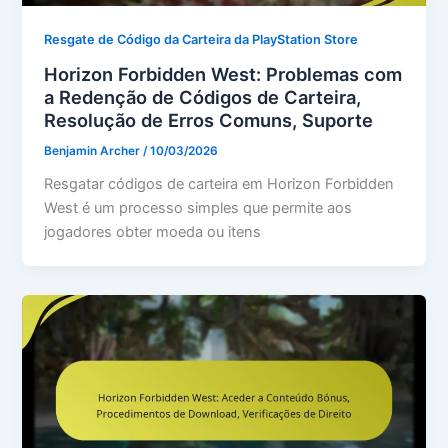
Resgate de Código da Carteira da PlayStation Store
Horizon Forbidden West: Problemas com
a Redenção de Códigos de Carteira,
Resolução de Erros Comuns, Suporte
Benjamin Archer
/
10/03/2026
Resgatar códigos de carteira em Horizon Forbidden
West é um processo simples que permite aos
jogadores obter moeda ou itens