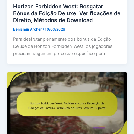
Horizon Forbidden West: Resgatar
Bónus da Edição Deluxe, Verificações de
Direito, Métodos de Download
Benjamin Archer
/
10/03/2026
Para desfrutar plenamente dos bónus da Edição
Deluxe de Horizon Forbidden West, os jogadores
precisam seguir um processo específico para